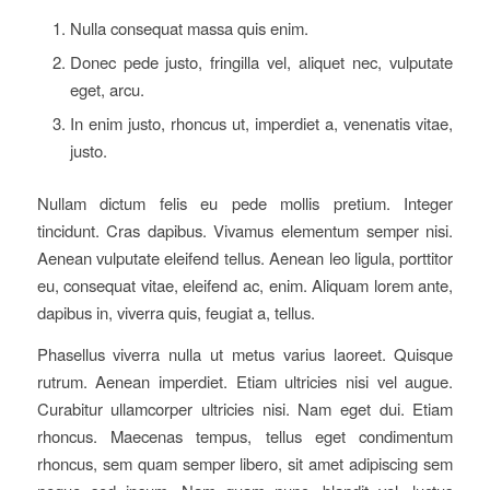
Nulla consequat massa quis enim.
Donec pede justo, fringilla vel, aliquet nec, vulputate
eget, arcu.
In enim justo, rhoncus ut, imperdiet a, venenatis vitae,
justo.
Nullam dictum felis eu pede mollis pretium. Integer
tincidunt. Cras dapibus. Vivamus elementum semper nisi.
Aenean vulputate eleifend tellus. Aenean leo ligula, porttitor
eu, consequat vitae, eleifend ac, enim. Aliquam lorem ante,
dapibus in, viverra quis, feugiat a, tellus.
Phasellus viverra nulla ut metus varius laoreet. Quisque
rutrum. Aenean imperdiet. Etiam ultricies nisi vel augue.
Curabitur ullamcorper ultricies nisi. Nam eget dui. Etiam
rhoncus. Maecenas tempus, tellus eget condimentum
rhoncus, sem quam semper libero, sit amet adipiscing sem