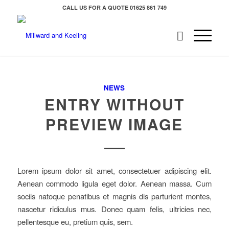
CALL US FOR A QUOTE
01625 861 749
NEWS
ENTRY WITHOUT
PREVIEW IMAGE
Lorem ipsum dolor sit amet, consectetuer adipiscing elit.
Aenean commodo ligula eget dolor. Aenean massa. Cum
sociis natoque penatibus et magnis dis parturient montes,
nascetur ridiculus mus. Donec quam felis, ultricies nec,
pellentesque eu, pretium quis, sem.