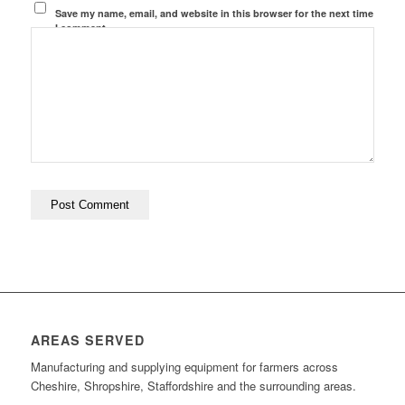
Save my name, email, and website in this browser for the next time
I comment.
AREAS SERVED
Manufacturing and supplying equipment for farmers across
Cheshire, Shropshire, Staffordshire and the surrounding areas.