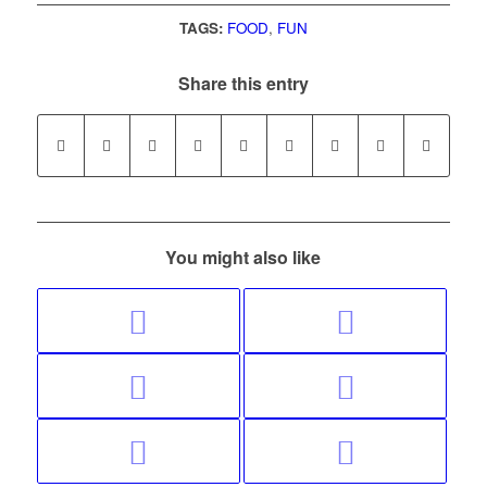
TAGS:
FOOD
,
FUN
Share this entry
You might also like